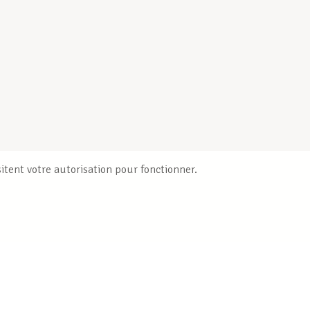
itent votre autorisation pour fonctionner.
Publications