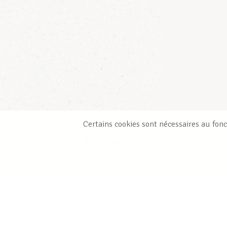
Certains cookies sont nécessaires au fonc