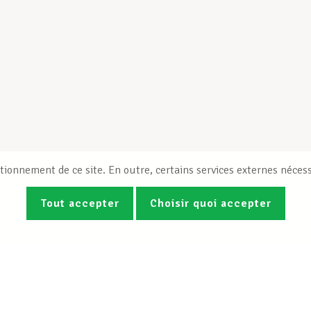
tionnement de ce site. En outre, certains services externes nécess
Tout accepter
Choisir quoi accepter
Photos
Vidéos