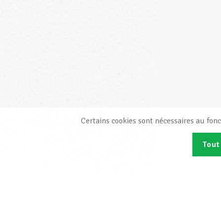
Certains cookies sont nécessaires au fonc
Tout