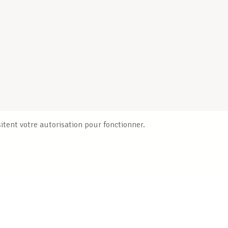
itent votre autorisation pour fonctionner.
Publications