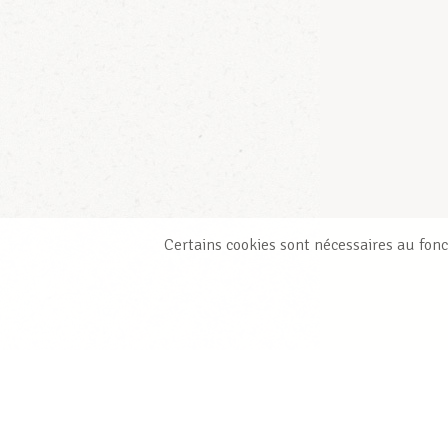
Certains cookies sont nécessaires au fonc