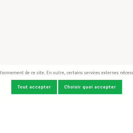
tionnement de ce site. En outre, certains services externes nécess
Tout accepter
Choisir quoi accepter
Photos
Vidéos