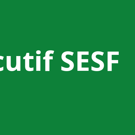
utif SESF