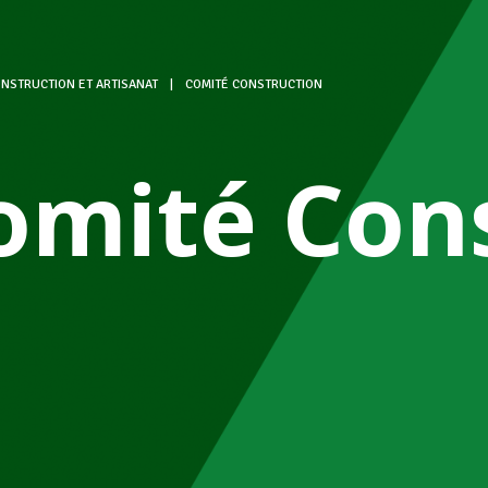
NSTRUCTION ET ARTISANAT
|
COMITÉ CONSTRUCTION
omité Con