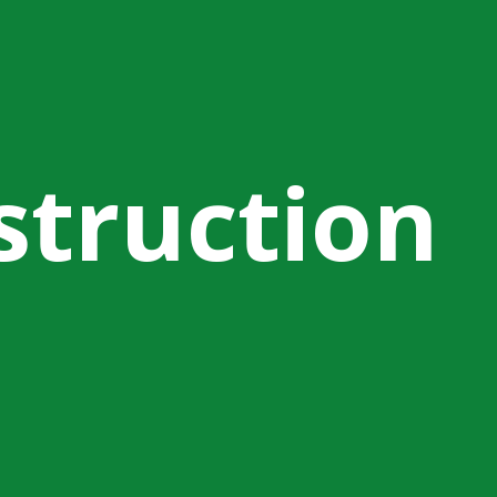
struction