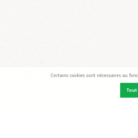
Certains cookies sont nécessaires au fonc
Tout