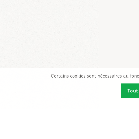
Certains cookies sont nécessaires au fonc
Tout