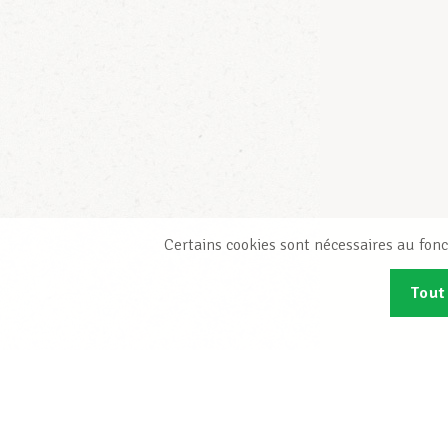
Certains cookies sont nécessaires au fonc
Tout