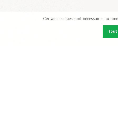
Certains cookies sont nécessaires au fonc
Tout
Abonn