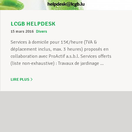
LCGB HELPDESK
15 mars 2016
Divers
Services à domicile pour 15€/heure (TVA &
déplacement inclus, max. 3 heures) proposés en
collaboration avec ProActif a.s.b.l. Services offerts
(liste non-exhaustive) : Travaux de jardinage ...
LIRE PLUS