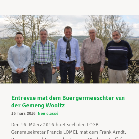
Entrevue mat dem Buergermeeschter vun
der Gemeng Wooltz
16 mars 2016
Non classé
Den 16. Mäerz 2016 huet sech den LCGB-
Generalsekretär Francis LOMEL mat dem Fränk Arndt,