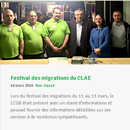
Festival des migrations du CLAE
16 mars 2016
Non classé
Lors du festival des migrations du 11 au 13 mars, le
LCGB était présent avec un stand d’informations et
pouvait fournir des informations détaillées sur ses
services à de nombreux sympathisants.