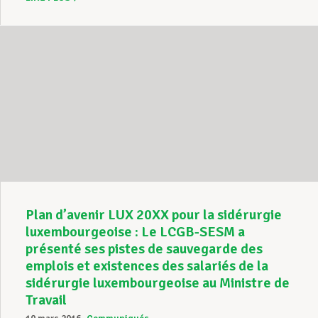
Plan d’avenir LUX 20XX pour la sidérurgie
luxembourgeoise : Le LCGB-SESM a
présenté ses pistes de sauvegarde des
emplois et existences des salariés de la
sidérurgie luxembourgeoise au Ministre de
Travail