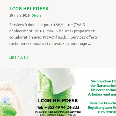
LCGB HELPDESK
15 mars 2016
Divers
Services à domicile pour 15€/heure (TVA &
déplacement inclus, max. 3 heures) proposés en
collaboration avec ProActif a.s.b.l. Services offerts
(liste non-exhaustive) : Travaux de jardinage ...
LIRE PLUS