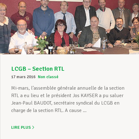
LCGB – Section RTL
17 mars 2016
Non classé
Mi-mars, l’assemblée générale annuelle de la section
RTL a eu lieu et le président Jos KAYSER a pu saluer
Jean-Paul BAUDOT, secrétaire syndical du LCGB en
charge de la section RTL. A cause ...
LIRE PLUS