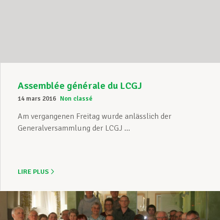
Assemblée générale du LCGJ
14 mars 2016
Non classé
Am vergangenen Freitag wurde anlässlich der
Generalversammlung der LCGJ ...
LIRE PLUS