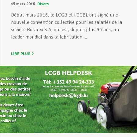
15 mars 2016
Divers
Début mars 2016, le LCGB et l’OGBL ont signé une
nouvelle convention collective pour les salariés de la
société Rotarex S.A, qui est, depuis plus 90 ans, un
leader mondial dans la fabrication ...
LIRE PLUS