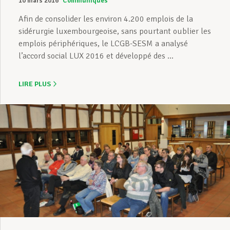
10 mars 2016
Communiqués
Afin de consolider les environ 4.200 emplois de la
sidérurgie luxembourgeoise, sans pourtant oublier les
emplois périphériques, le LCGB-SESM a analysé
l’accord social LUX 2016 et développé des ...
LIRE PLUS