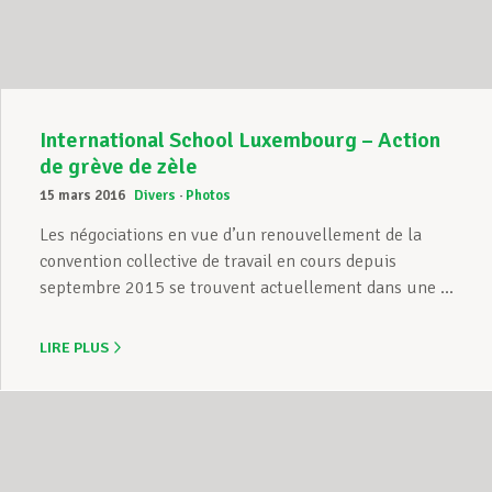
International School Luxembourg – Action
de grève de zèle
15 mars 2016
Divers
Photos
Les négociations en vue d’un renouvellement de la
convention collective de travail en cours depuis
septembre 2015 se trouvent actuellement dans une ...
LIRE PLUS