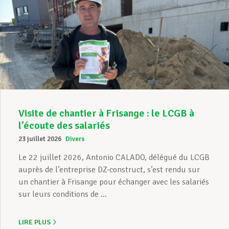
Visite de chantier à Frisange : le LCGB à
l’écoute des salariés
23 juillet 2026
Divers
Le 22 juillet 2026, Antonio CALADO, délégué du LCGB
auprès de l’entreprise DZ-construct, s’est rendu sur
un chantier à Frisange pour échanger avec les salariés
sur leurs conditions de ...
LIRE PLUS