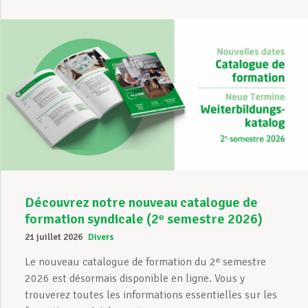
Découvrez notre nouveau catalogue de
formation syndicale (2ᵉ semestre 2026)
21 juillet 2026
Divers
Le nouveau catalogue de formation du 2ᵉ semestre
2026 est désormais disponible en ligne. Vous y
trouverez toutes les informations essentielles sur les