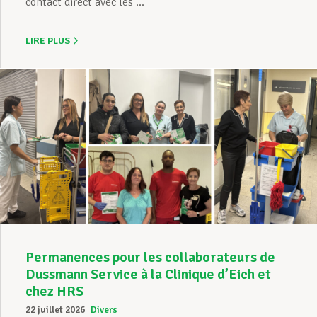
contact direct avec les ...
LIRE PLUS
Permanences pour les collaborateurs de
Dussmann Service à la Clinique d’Eich et
chez HRS
22 juillet 2026
Divers