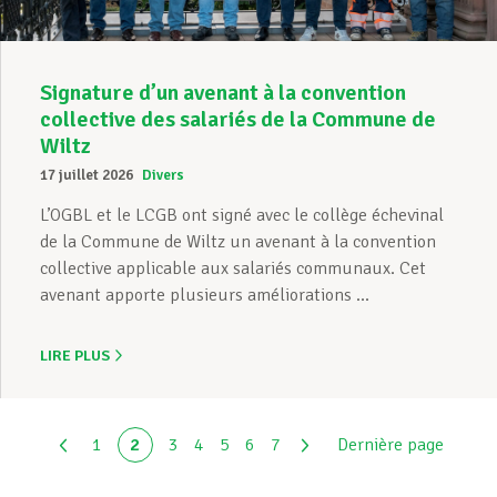
Signature d’un avenant à la convention
collective des salariés de la Commune de
Wiltz
17 juillet 2026
Divers
L’OGBL et le LCGB ont signé avec le collège échevinal
de la Commune de Wiltz un avenant à la convention
collective applicable aux salariés communaux. Cet
avenant apporte plusieurs améliorations ...
LIRE PLUS
1
2
3
4
5
6
7
Dernière page