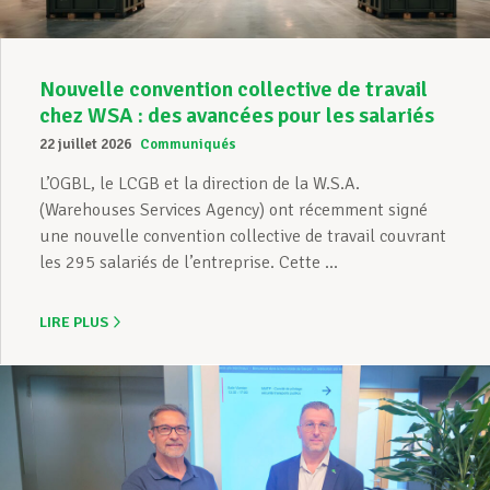
Nouvelle convention collective de travail
chez WSA : des avancées pour les salariés
22 juillet 2026
Communiqués
L’OGBL, le LCGB et la direction de la W.S.A.
(Warehouses Services Agency) ont récemment signé
une nouvelle convention collective de travail couvrant
les 295 salariés de l’entreprise. Cette ...
LIRE PLUS