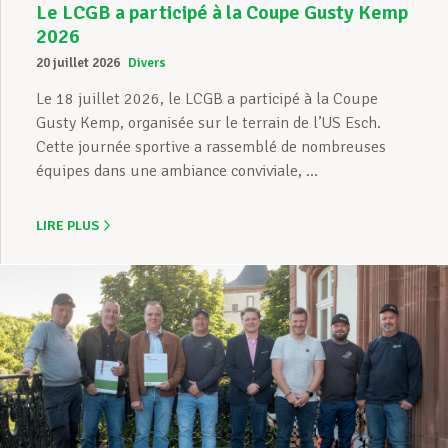
Le LCGB a participé à la Coupe Gusty Kemp
2026
20 juillet 2026
Divers
Le 18 juillet 2026, le LCGB a participé à la Coupe
Gusty Kemp, organisée sur le terrain de l’US Esch.
Cette journée sportive a rassemblé de nombreuses
équipes dans une ambiance conviviale, ...
LIRE PLUS