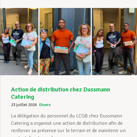
Action de distribution chez Dussmann
Catering
23 juillet 2026
Divers
La délégation du personnel du LCGB chez Dussmann
Catering a organisé une action de distribution afin de
renforcer sa présence sur le terrain et de maintenir un