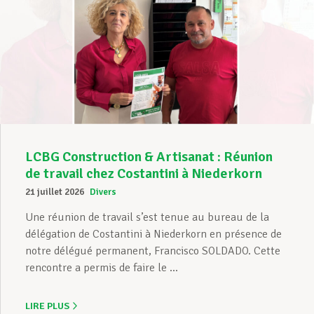
LCBG Construction & Artisanat : Réunion
de travail chez Costantini à Niederkorn
21 juillet 2026
Divers
Une réunion de travail s’est tenue au bureau de la
délégation de Costantini à Niederkorn en présence de
notre délégué permanent, Francisco SOLDADO. Cette
rencontre a permis de faire le ...
LIRE PLUS