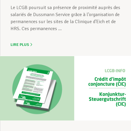
Le LCGB poursuit sa présence de proximité auprès des
salariés de Dussmann Service grâce à l’organisation de
permanences sur les sites de la Clinique d’Eich et de
HRS. Ces permanences ...
LIRE PLUS