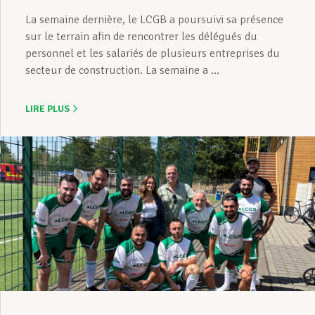
La semaine dernière, le LCGB a poursuivi sa présence
sur le terrain afin de rencontrer les délégués du
personnel et les salariés de plusieurs entreprises du
secteur de construction. La semaine a ...
LIRE PLUS