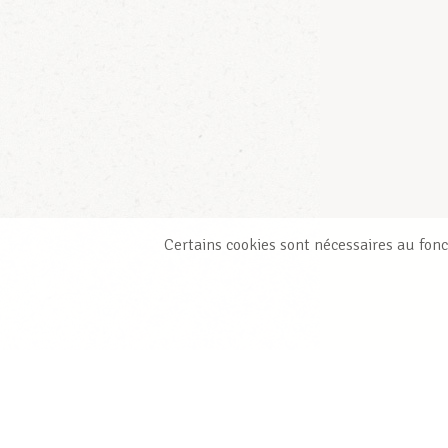
Certains cookies sont nécessaires au fonc