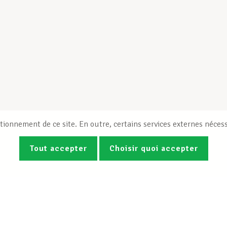
tionnement de ce site. En outre, certains services externes nécess
Tout accepter
Choisir quoi accepter
Photos
Vidéos