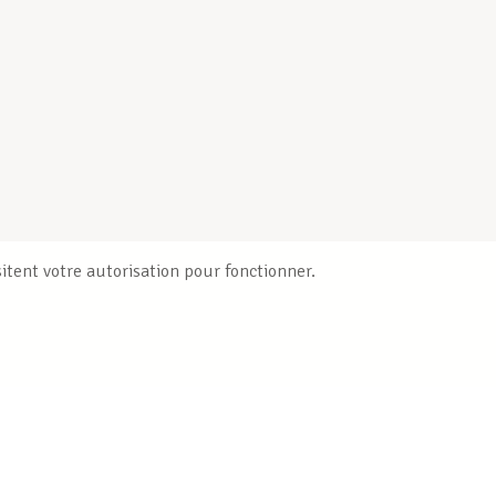
itent votre autorisation pour fonctionner.
Publications