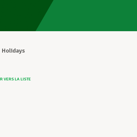
 Holidays
 VERS LA LISTE