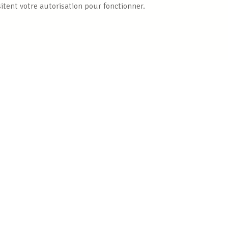
itent votre autorisation pour fonctionner.
Publications