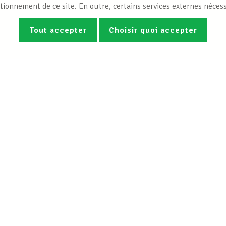
tionnement de ce site. En outre, certains services externes nécess
Tout accepter
Choisir quoi accepter
Photos
Vidéos