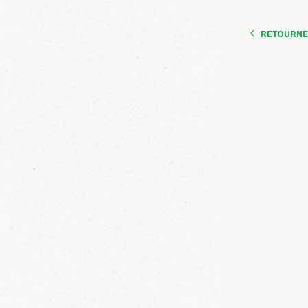
RETOURNER