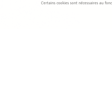
Certains cookies sont nécessaires au fonc