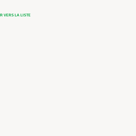
 VERS LA LISTE