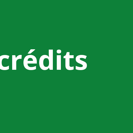
crédits