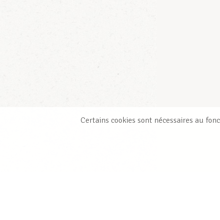
Certains cookies sont nécessaires au fonc