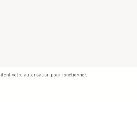
itent votre autorisation pour fonctionner.
Publications