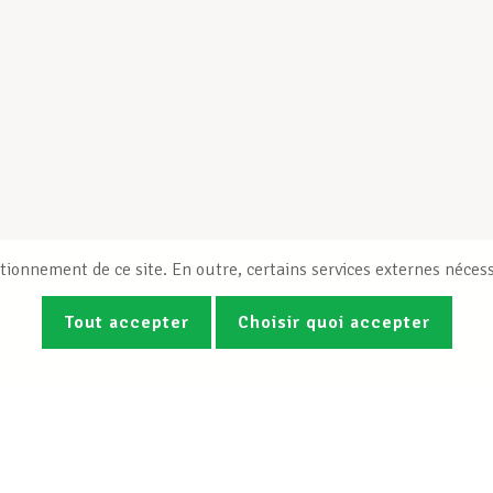
tionnement de ce site. En outre, certains services externes nécess
Tout accepter
Choisir quoi accepter
Photos
Vidéos