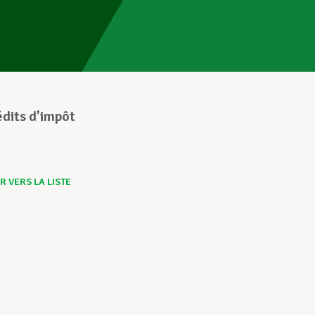
dits d’impôt
 VERS LA LISTE