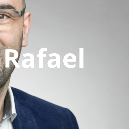
Rafael