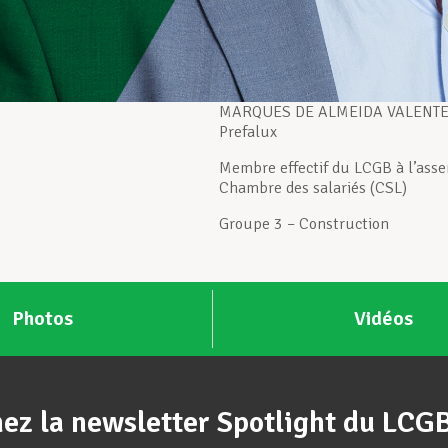
MARQUES DE ALMEIDA VALENTE 
Prefalux
Membre effectif du LCGB à l’asse
Chambre des salariés (CSL)
Groupe 3 – Construction
Photos
Vidéos
ez la newsletter Spotlight du LCG