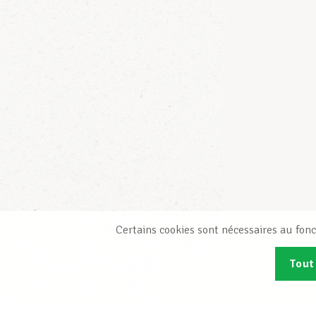
Certains cookies sont nécessaires au fonc
Tout