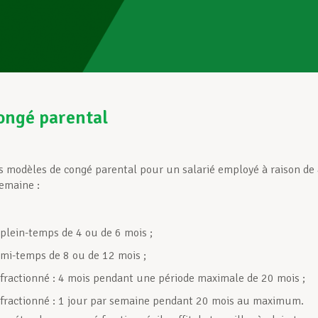
ongé parental
ts modèles de congé parental pour un salarié employé à raison de
emaine :
plein-temps de 4 ou de 6 mois ;
mi-temps de 8 ou de 12 mois ;
fractionné : 4 mois pendant une période maximale de 20 mois ;
fractionné : 1 jour par semaine pendant 20 mois au maximum.