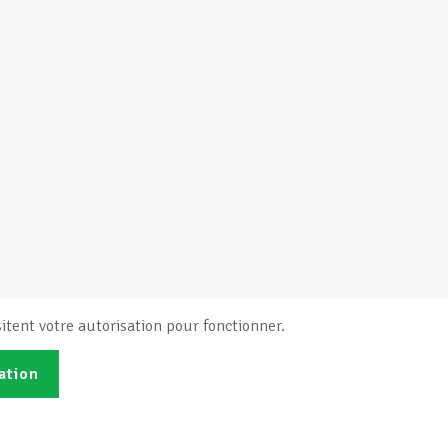
itent votre autorisation pour fonctionner.
ation