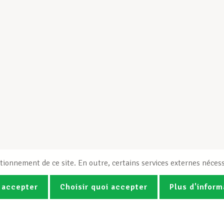
tionnement de ce site. En outre, certains services externes nécess
 accepter
Choisir quoi accepter
Plus d'inform