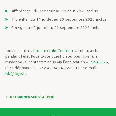
Differdange : du 1er août au 30 août 2026 inclus
Thionville : du 14 juillet au 20 septembre 2026 inclus
Merzig : du 15 juillet au 21 septembre 2026 inclus
Tous les autres
bureaux Info-Center
restent ouverts
pendant l’été. Pour toute question ou pour fixer un
rendez-vous, contactez-nous via l’application «
TonLCGB
»,
par téléphone au +352 49 94 24-222 ou par e-mail à
rdv@lcgb.lu
RETOURNER VERS LA LISTE