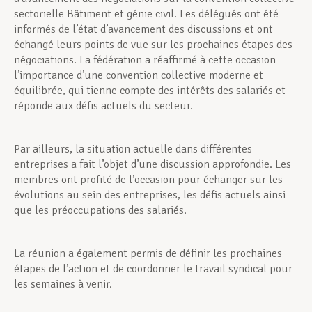
sectorielle Bâtiment et génie civil. Les délégués ont été
informés de l’état d’avancement des discussions et ont
échangé leurs points de vue sur les prochaines étapes des
négociations. La fédération a réaffirmé à cette occasion
l’importance d’une convention collective moderne et
équilibrée, qui tienne compte des intérêts des salariés et
réponde aux défis actuels du secteur.
Par ailleurs, la situation actuelle dans différentes
entreprises a fait l’objet d’une discussion approfondie. Les
membres ont profité de l’occasion pour échanger sur les
évolutions au sein des entreprises, les défis actuels ainsi
que les préoccupations des salariés.
La réunion a également permis de définir les prochaines
étapes de l’action et de coordonner le travail syndical pour
les semaines à venir.