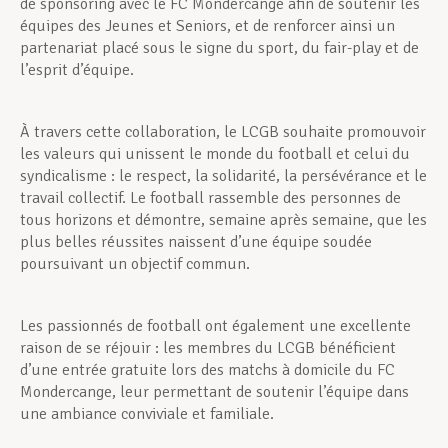
de sponsoring avec le FC Mondercange afin de soutenir les
équipes des Jeunes et Seniors, et de renforcer ainsi un
partenariat placé sous le signe du sport, du fair-play et de
l’esprit d’équipe.
À travers cette collaboration, le LCGB souhaite promouvoir
les valeurs qui unissent le monde du football et celui du
syndicalisme : le respect, la solidarité, la persévérance et le
travail collectif. Le football rassemble des personnes de
tous horizons et démontre, semaine après semaine, que les
plus belles réussites naissent d’une équipe soudée
poursuivant un objectif commun.
Les passionnés de football ont également une excellente
raison de se réjouir : les membres du LCGB bénéficient
d’une entrée gratuite lors des matchs à domicile du FC
Mondercange, leur permettant de soutenir l’équipe dans
une ambiance conviviale et familiale.