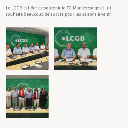
Le LCGB est fier de soutenir le FC Mondercange et lui
souhaite beaucoup de succès pour les saisons à venir.