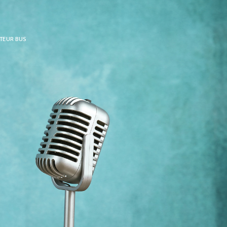
CTEUR BUS