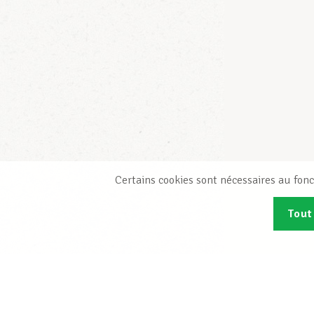
Certains cookies sont nécessaires au fonc
Tout