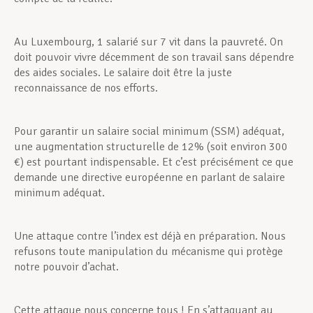
Au Luxembourg, 1 salarié sur 7 vit dans la pauvreté. On
doit pouvoir vivre décemment de son travail sans dépendre
des aides sociales. Le salaire doit être la juste
reconnaissance de nos efforts.
Pour garantir un salaire social minimum (SSM) adéquat,
une augmentation structurelle de 12% (soit environ 300
€) est pourtant indispensable. Et c’est précisément ce que
demande une directive européenne en parlant de salaire
minimum adéquat.
Une attaque contre l’index est déjà en préparation. Nous
refusons toute manipulation du mécanisme qui protège
notre pouvoir d’achat.
Cette attaque nous concerne tous ! En s’attaquant au