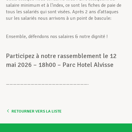
salaire minimum et à l’index, ce sont les fiches de paie de
tous les salariés qui sont visées. Après 2 ans d’attaques
sur les salariés nous arrivons à un point de bascule:
Ensemble, défendons nos salaires & notre dignité !
Participez à
notre rassemblement le 12
mai 2026 – 18h00 – Parc Hotel Alvisse
———————————————————————-
RETOURNER VERS LA LISTE