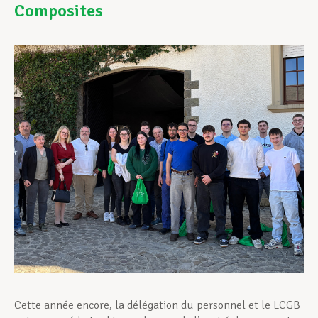
Composites
Assistance en vie privée
Développement professionnel
Devenir Membre
Actualités
Cette année encore, la délégation du personnel et le LCGB