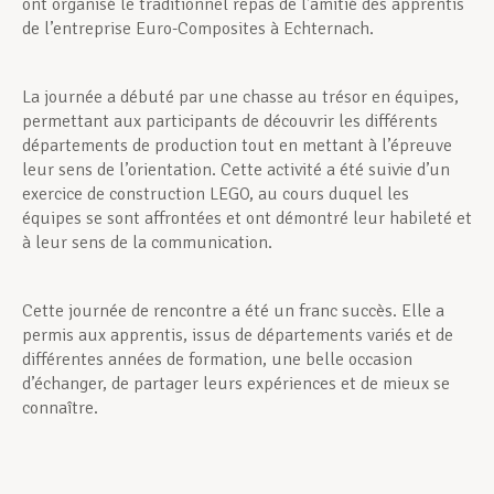
ont organisé le traditionnel repas de l’amitié des apprentis
de l’entreprise Euro-Composites à Echternach.
La journée a débuté par une chasse au trésor en équipes,
permettant aux participants de découvrir les différents
départements de production tout en mettant à l’épreuve
leur sens de l’orientation. Cette activité a été suivie d’un
exercice de construction LEGO, au cours duquel les
équipes se sont affrontées et ont démontré leur habileté et
à leur sens de la communication.
Cette journée de rencontre a été un franc succès. Elle a
permis aux apprentis, issus de départements variés et de
différentes années de formation, une belle occasion
d’échanger, de partager leurs expériences et de mieux se
connaître.