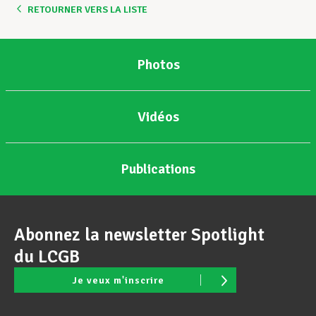
RETOURNER VERS LA LISTE
Photos
Vidéos
Publications
Abonnez la newsletter Spotlight
du LCGB
Je veux m'inscrire