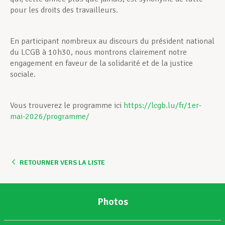
pour les droits des travailleurs.
En participant nombreux au discours du président national
du LCGB à 10h30, nous montrons clairement notre
engagement en faveur de la solidarité et de la justice
sociale.
Vous trouverez le programme ici
https://lcgb.lu/fr/1er-
mai-2026/programme/
RETOURNER VERS LA LISTE
Photos