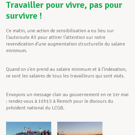
Travailler pour vivre, pas pour
survivre !
Ce matin, une action de sensibilisation a eu lieu sur
l’autoroute A3 pour attirer l’attention sur notre
revendication d’une augmentation structurelle du salaire
minimum.
Quand on s’en prend au salaire minimum et à l’indexation,
ce sont les salaires de tous les travailleurs qui sont visés.
Envoyons un message clair au gouvernement en ce 1er mai
: rendez-vous à 10h15 à Remich pour le discours du
président national du LCGB.