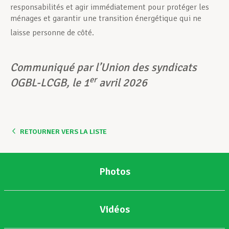
responsabilités et agir immédiatement pour protéger les
ménages et garantir une transition énergétique qui ne
laisse personne de côté.
Communiqué par l’Union des syndicats
er
OGBL-LCGB, le 1
avril 2026
RETOURNER VERS LA LISTE
Photos
Vidéos