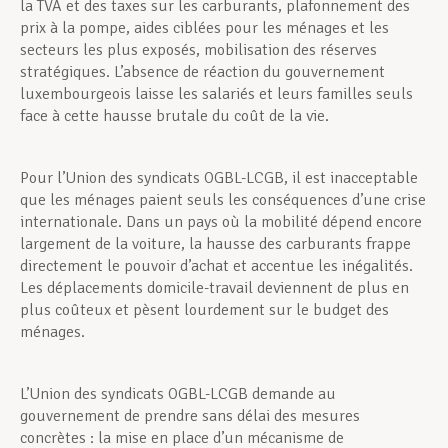
la TVA et des taxes sur les carburants, plafonnement des
prix à la pompe, aides ciblées pour les ménages et les
secteurs les plus exposés, mobilisation des réserves
stratégiques. L’absence de réaction du gouvernement
luxembourgeois laisse les salariés et leurs familles seuls
face à cette hausse brutale du coût de la vie.
Pour l’Union des syndicats OGBL-LCGB, il est inacceptable
que les ménages paient seuls les conséquences d’une crise
internationale. Dans un pays où la mobilité dépend encore
largement de la voiture, la hausse des carburants frappe
directement le pouvoir d’achat et accentue les inégalités.
Les déplacements domicile-travail deviennent de plus en
plus coûteux et pèsent lourdement sur le budget des
ménages.
L’Union des syndicats OGBL-LCGB demande au
gouvernement de prendre sans délai des mesures
concrètes : la mise en place d’un mécanisme de