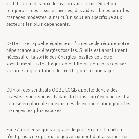
stabilisation des prix des carburants, une réduction
temporaire des taxes et accises, des aides ciblées pour les
ménages modestes, ainsi qu’un soutien spécifique aux
secteurs les plus dépendants.
Cette crise rappelle également l’urgence de réduire notre
dépendance aux énergies fossiles. Si elle est absolument
nécessaire, la sortie des énergies fossiles doit être
socialement juste et équitable. Elle ne peut pas reposer
sur une augmentation des coûts pour les ménages.
L’Union des syndicats OGBL-LCGB appelle donc à des
investissements massifs dans la transition écologique et à
la mise en place de mécanismes de compensation pour les
ménages les plus exposés.
Face à une crise qui s’aggrave de jour en jour, l’inaction
n’est plus une option. Le gouvernement doit assumer ses