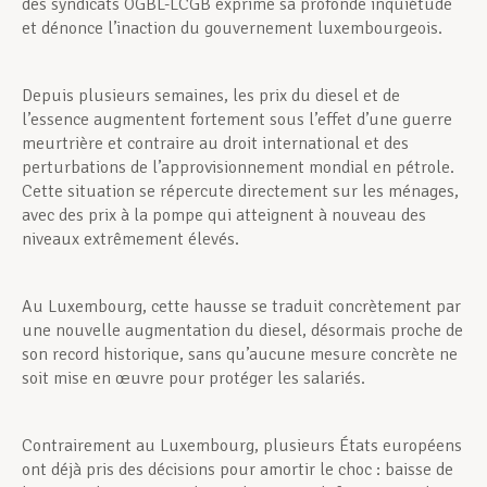
des syndicats OGBL-LCGB exprime sa profonde inquiétude
et dénonce l’inaction du gouvernement luxembourgeois.
Depuis plusieurs semaines, les prix du diesel et de
l’essence augmentent fortement sous l’effet d’une guerre
meurtrière et contraire au droit international et des
perturbations de l’approvisionnement mondial en pétrole.
Cette situation se répercute directement sur les ménages,
avec des prix à la pompe qui atteignent à nouveau des
niveaux extrêmement élevés.
Au Luxembourg, cette hausse se traduit concrètement par
une nouvelle augmentation du diesel, désormais proche de
son record historique, sans qu’aucune mesure concrète ne
soit mise en œuvre pour protéger les salariés.
Contrairement au Luxembourg, plusieurs États européens
ont déjà pris des décisions pour amortir le choc : baisse de