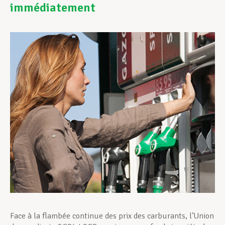
immédiatement
Assistance en vie privée
Développement professionnel
Devenir Membre
Actualités
Face à la flambée continue des prix des carburants, l’Union