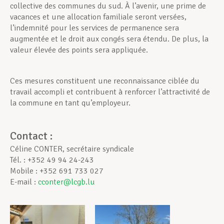
collective des communes du sud. À l’avenir, une prime de
vacances et une allocation familiale seront versées,
l’indemnité pour les services de permanence sera
augmentée et le droit aux congés sera étendu. De plus, la
valeur élevée des points sera appliquée.
Ces mesures constituent une reconnaissance ciblée du
travail accompli et contribuent à renforcer l’attractivité de
la commune en tant qu’employeur.
Contact :
Céline CONTER, secrétaire syndicale
Tél. : +352 49 94 24-243
Mobile : +352 691 733 027
E-mail :
cconter@lcgb.lu