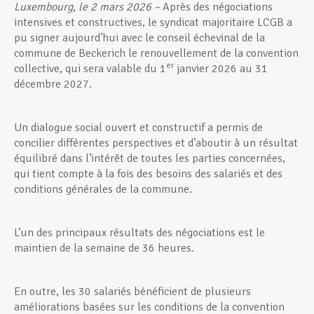
Luxembourg, le 2 mars 2026 –
Après des négociations
intensives et constructives, le syndicat majoritaire LCGB a
pu signer aujourd’hui avec le conseil échevinal de la
commune de Beckerich le renouvellement de la convention
er
collective, qui sera valable du 1
janvier 2026 au 31
décembre 2027.
Un dialogue social ouvert et constructif a permis de
concilier différentes perspectives et d’aboutir à un résultat
équilibré dans l’intérêt de toutes les parties concernées,
qui tient compte à la fois des besoins des salariés et des
conditions générales de la commune.
L’un des principaux résultats des négociations est le
maintien de la semaine de 36 heures.
En outre, les 30 salariés bénéficient de plusieurs
améliorations basées sur les conditions de la convention