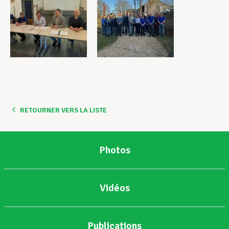
RETOURNER VERS LA LISTE
Photos
Vidéos
Publications