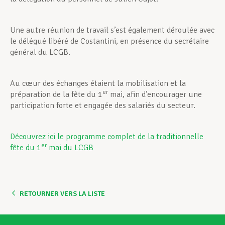
Une autre réunion de travail s’est également déroulée avec
le délégué libéré de Costantini, en présence du secrétaire
général du LCGB.
Au cœur des échanges étaient la mobilisation et la
er
préparation de la fête du 1
mai, afin d’encourager une
participation forte et engagée des salariés du secteur.
Découvrez ici le programme complet de la traditionnelle
er
fête du 1
mai du LCGB
RETOURNER VERS LA LISTE