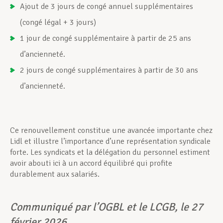
Ajout de 3 jours de congé annuel supplémentaires
(congé légal + 3 jours)
1 jour de congé supplémentaire à partir de 25 ans
d’ancienneté.
2 jours de congé supplémentaires à partir de 30 ans
d’ancienneté.
Ce renouvellement constitue une avancée importante chez
Lidl et illustre l’importance d’une représentation syndicale
forte. Les syndicats et la délégation du personnel estiment
avoir abouti ici à un accord équilibré qui profite
durablement aux salariés.
Communiqué par l’OGBL et le LCGB, le 27
février 2026