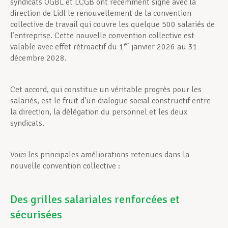
syndicats OGBL et LCGB ont récemment signé avec la
direction de Lidl le renouvellement de la convention
collective de travail qui couvre les quelque 500 salariés de
l’entreprise. Cette nouvelle convention collective est
er
valable avec effet rétroactif du 1
janvier 2026 au 31
décembre 2028.
Cet accord, qui constitue un véritable progrès pour les
salariés, est le fruit d’un dialogue social constructif entre
la direction, la délégation du personnel et les deux
syndicats.
Voici les principales améliorations retenues dans la
nouvelle convention collective :
Des grilles salariales renforcées et
sécurisées