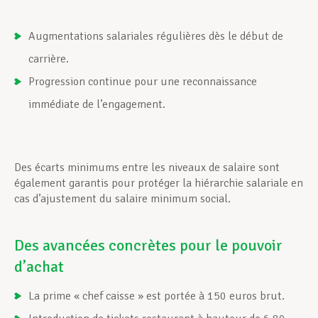
Augmentations salariales régulières dès le début de
carrière.
Progression continue pour une reconnaissance
immédiate de l’engagement.
Des écarts minimums entre les niveaux de salaire sont
également garantis pour protéger la hiérarchie salariale en
cas d’ajustement du salaire minimum social.
Des avancées concrètes pour le pouvoir
d’achat
La prime « chef caisse » est portée à 150 euros brut.