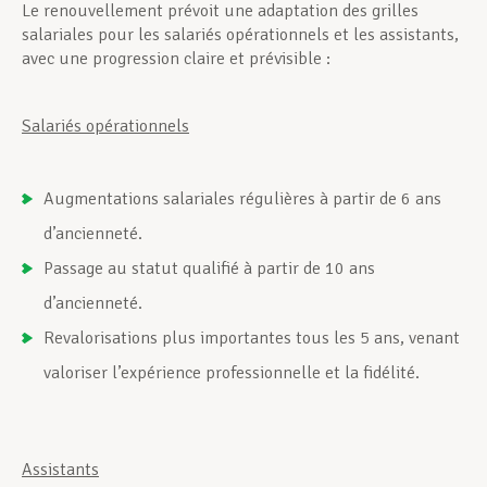
Le renouvellement prévoit une adaptation des grilles
salariales pour les salariés opérationnels et les assistants,
avec une progression claire et prévisible :
Salariés opérationnels
Augmentations salariales régulières à partir de 6 ans
d’ancienneté.
Passage au statut qualifié à partir de 10 ans
d’ancienneté.
Revalorisations plus importantes tous les 5 ans, venant
valoriser l’expérience professionnelle et la fidélité.
Assistants