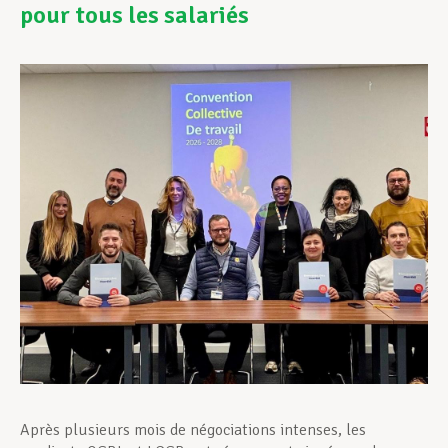
pour tous les salariés
Assistance en vie privée
Développement professionnel
Devenir Membre
Actualités
Après plusieurs mois de négociations intenses, les