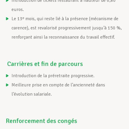
Introduction de tickets restaurant à hauteur de 6,80
euros.
Le 13ᵉ mois, qui reste lié à la présence (mécanisme de
carence), est revalorisé progressivement jusqu’à 150 %,
renforçant ainsi la reconnaissance du travail effectif.
Carrières et fin de parcours
Introduction de la préretraite progressive.
Meilleure prise en compte de l’ancienneté dans
l’évolution salariale.
Renforcement des congés