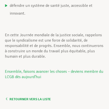
défendre un système de santé juste, accessible et
innovant.
En cette Journée mondiale de la justice sociale, rappelons
que le syndicalisme est une force de solidarité, de
responsabilité et de progrès. Ensemble, nous continuerons
à construire un monde du travail plus équitable, plus
humain et plus durable.
Ensemble, faisons avancer les choses – deviens membre du
LCGB dès aujourd’hui
RETOURNER VERS LA LISTE