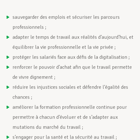
sauvegarder des emplois et sécuriser les parcours
professionnels ;
adapter le temps de travail aux réalités d’aujourd’hui, et
équilibrer la vie professionnelle et la vie privée ;
protéger les salariés face aux défis de la digitalisation ;
renforcer le pouvoir d’achat afin que le travail permette
de vivre dignement ;
réduire les injustices sociales et défendre l’égalité des
chances ;
améliorer la formation professionnelle continue pour
permettre à chacun d’évoluer et de s’adapter aux
mutations du marché du travail ;
s’engager pour la santé et la sécurité au travail ;