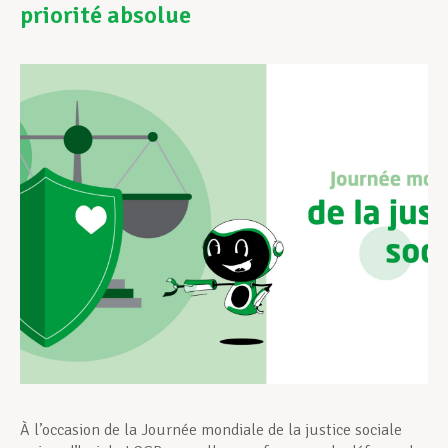
priorité absolue
Assistance en vie privée
Développement professionnel
Devenir Membre
Actualités
À l’occasion de la Journée mondiale de la justice sociale