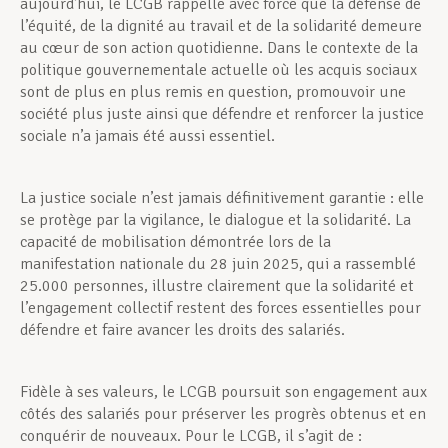
aujourd’hui, le LCGB rappelle avec force que la défense de
l’équité, de la dignité au travail et de la solidarité demeure
au cœur de son action quotidienne. Dans le contexte de la
politique gouvernementale actuelle où les acquis sociaux
sont de plus en plus remis en question, promouvoir une
société plus juste ainsi que défendre et renforcer la justice
sociale n’a jamais été aussi essentiel.
La justice sociale n’est jamais définitivement garantie : elle
se protège par la vigilance, le dialogue et la solidarité. La
capacité de mobilisation démontrée lors de la
manifestation nationale du 28 juin 2025, qui a rassemblé
25.000 personnes, illustre clairement que la solidarité et
l’engagement collectif restent des forces essentielles pour
défendre et faire avancer les droits des salariés.
Fidèle à ses valeurs, le LCGB poursuit son engagement aux
côtés des salariés pour préserver les progrès obtenus et en
conquérir de nouveaux. Pour le LCGB, il s’agit de :