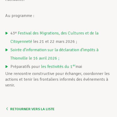
Au programme :
43ᵉ
Festival des Migrations, des Cultures et de la
Citoyenneté
les 21 et 22 mars 2026 ;
Soirée d’information sur la déclaration d’impôts à
Thionville le 16 avril 2026 ;
er
Préparatifs pour
les festivités du 1
mai
Une rencontre constructive pour échanger, coordonner les
actions et tenir les frontaliers informés des événements à
venir.
RETOURNER VERS LA LISTE