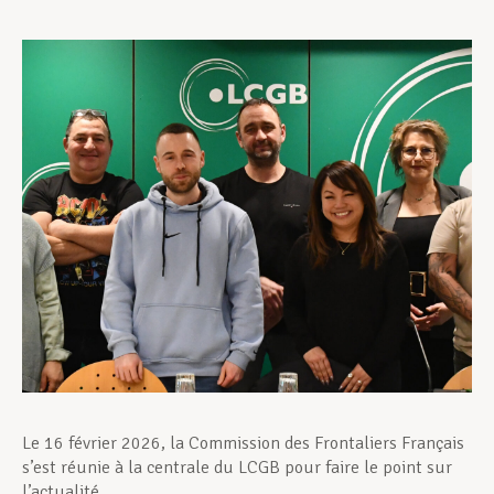
Assistance en vie privée
Développement professionnel
Devenir Membre
Actualités
Le 16 février 2026, la Commission des Frontaliers Français
s’est réunie à la centrale du LCGB pour faire le point sur
l’actualité.