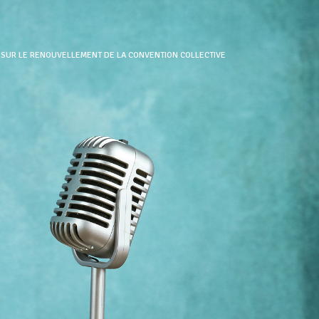
 SUR LE RENOUVELLEMENT DE LA CONVENTION COLLECTIVE