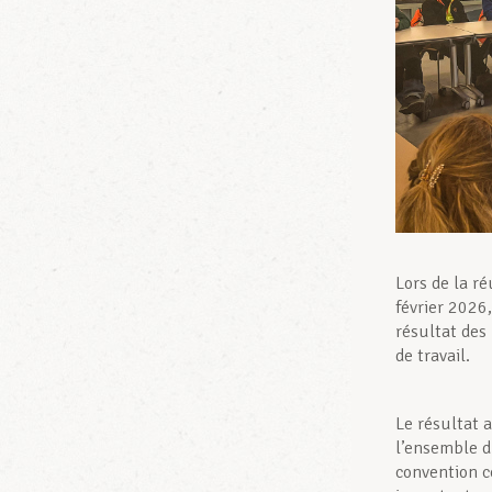
Lors de la r
février 2026,
résultat des
de travail.
Le résultat a
l’ensemble d
convention c