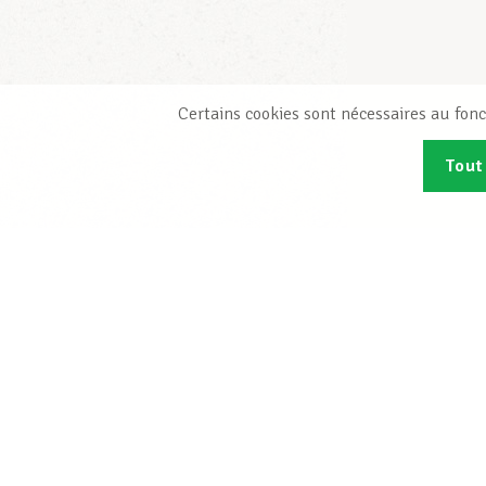
Certains cookies sont nécessaires au fonc
Tout
Abonn