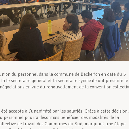
éunion du personnel dans la commune de Beckerich en date du 5
 la le secrétaire général et la secrétaire syndicale ont présenté le
 négociations en vue du renouvellement de la convention collecti
 été accepté à l’unanimité par les salariés. Grâce à cette décision,
u personnel pourra désormais bénéficier des modalités de la
ollective de travail des Communes du Sud, marquant une étape