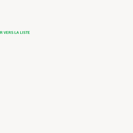
 VERS LA LISTE