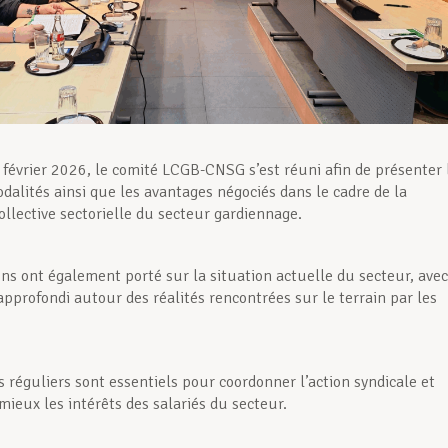
 février 2026, le comité LCGB-CNSG s’est réuni afin de présenter 
dalités ainsi que les avantages négociés dans le cadre de la
ollective sectorielle du secteur gardiennage.
ons ont également porté sur la situation actuelle du secteur, avec
pprofondi autour des réalités rencontrées sur le terrain par les
 réguliers sont essentiels pour coordonner l’action syndicale et
mieux les intérêts des salariés du secteur.