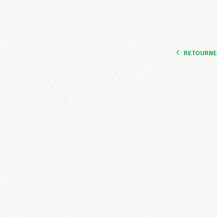
RETOURNER