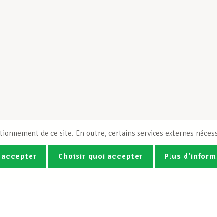
tionnement de ce site. En outre, certains services externes nécess
 accepter
Choisir quoi accepter
Plus d'inform