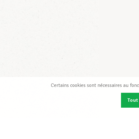
Certains cookies sont nécessaires au fonc
Tout