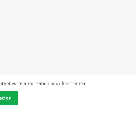
itent votre autorisation pour fonctionner.
ation