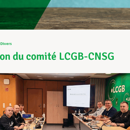
Divers
ion du comité LCGB-CNSG