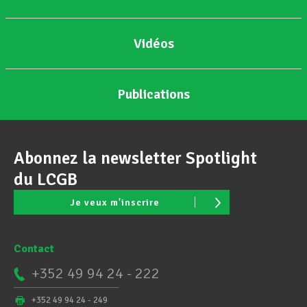
Vidéos
Publications
Abonnez la newsletter Spotlight
du LCGB
Je veux m'inscrire
Contact
+352 49 94 24 - 222
+352 49 94 24 - 249