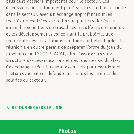
plusieurs dossiers importants pour le secteur. Les
discussions ont notamment porté sur la situation actuelle
dans le secteur, avec un échange approfondi sur les
réalités rencontrées sur le terrain par les salariés. En
outre, les conditions de travail des chauffeurs de minibus
et les développements concernant la problématique
récurrente des installations sanitaires ont été abordés. La
réunion a en outre permis de préparer l’ordre du jour du
prochain comité LCGB–ACAP, afin d’assurer un suivi
structuré des revendications et des priorités syndicales.
Ces échanges réguliers sont essentiels pour coordonner
l’action syndicale et défendre au mieux les intérêts des
salariés du secteur.
RETOURNER VERS LA LISTE
Photos