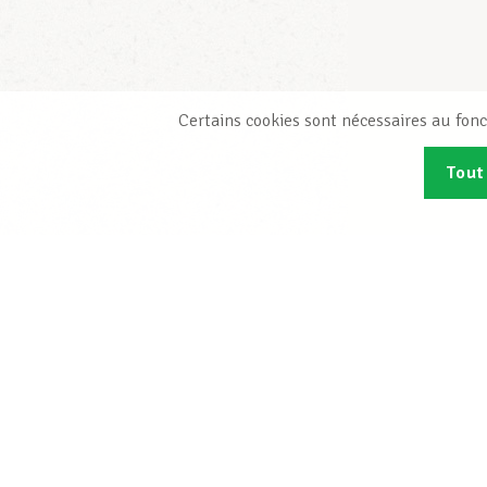
Certains cookies sont nécessaires au fonc
Tout
Abonn