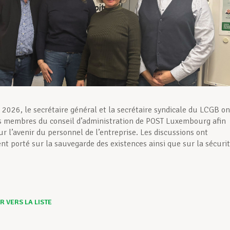
r 2026, le secrétaire général et la secrétaire syndicale du LCGB on
s membres du conseil d’administration de POST Luxembourg afin
r l’avenir du personnel de l’entreprise. Les discussions ont
nt porté sur la sauvegarde des existences ainsi que sur la sécuri
 VERS LA LISTE