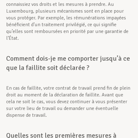
connaissiez vos droits et les mesures à prendre. Au
Luxembourg, plusieurs mécanismes sont en place pour
vous protéger. Par exemple, les rémunérations impayées
bénéficient d’un traitement privilégié, ce qui signifie
qu’elles sont remboursées en priorité par une garantie de
l’État.
Comment dois-je me comporter jusqu’à ce
que la faillite soit déclarée ?
En cas de faillite, votre contrat de travail prend fin de plein
droit au moment de la déclaration de faillite. Avant que
cela ne soit le cas, vous devez continuer à vous présenter
sur votre lieu de travail ou demander une éventuelle
dispense de travail.
Quelles sont les premières mesures à