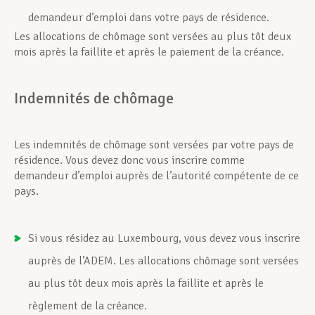
demandeur d’emploi dans votre pays de résidence.
Les allocations de chômage sont versées au plus tôt deux
mois après la faillite et après le paiement de la créance.
Indemnités de chômage
Les indemnités de chômage sont versées par votre pays de
résidence. Vous devez donc vous inscrire comme
demandeur d’emploi auprès de l’autorité compétente de ce
pays.
Si vous résidez au Luxembourg, vous devez vous inscrire
auprès de l’ADEM. Les allocations chômage sont versées
au plus tôt deux mois après la faillite et après le
règlement de la créance.