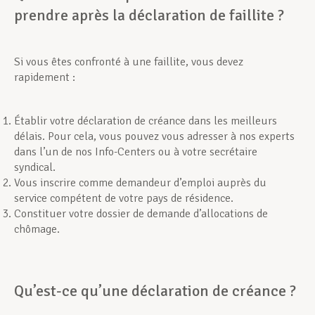
prendre après la déclaration de faillite ?
Si vous êtes confronté à une faillite, vous devez
rapidement :
Établir votre déclaration de créance dans les meilleurs
délais. Pour cela, vous pouvez vous adresser à nos experts
dans l’un de nos Info-Centers ou à votre secrétaire
syndical.
Vous inscrire comme demandeur d’emploi auprès du
service compétent de votre pays de résidence.
Constituer votre dossier de demande d’allocations de
chômage.
Qu’est-ce qu’une déclaration de créance ?