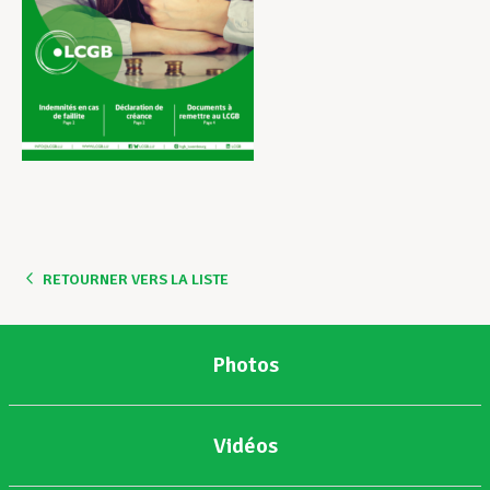
RETOURNER VERS LA LISTE
Photos
Vidéos