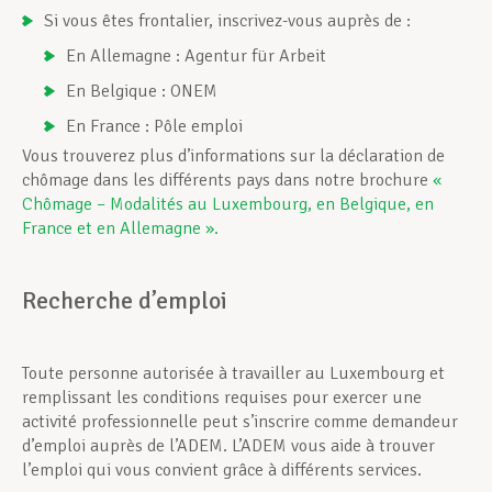
Si vous êtes frontalier, inscrivez-vous auprès de :
En Allemagne : Agentur für Arbeit
En Belgique : ONEM
En France : Pôle emploi
Vous trouverez plus d’informations sur la déclaration de
chômage dans les différents pays dans notre brochure
«
Chômage – Modalités au Luxembourg, en Belgique, en
France et en Allemagne ».
Recherche d’emploi
Toute personne autorisée à travailler au Luxembourg et
remplissant les conditions requises pour exercer une
activité professionnelle peut s’inscrire comme demandeur
d’emploi auprès de l’ADEM. L’ADEM vous aide à trouver
l’emploi qui vous convient grâce à différents services.