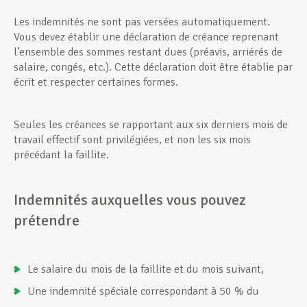
Les indemnités ne sont pas versées automatiquement.
Vous devez établir une déclaration de créance reprenant
l’ensemble des sommes restant dues (préavis, arriérés de
salaire, congés, etc.). Cette déclaration doit être établie par
écrit et respecter certaines formes.
Seules les créances se rapportant aux six derniers mois de
travail effectif sont privilégiées, et non les six mois
précédant la faillite.
Indemnités auxquelles vous pouvez
prétendre
Le salaire du mois de la faillite et du mois suivant,
Une indemnité spéciale correspondant à 50 % du