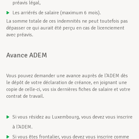
préavis légal,
Les arriérés de salaire (maximum 6 mois).
La somme totale de ces indemnités ne peut toutefois pas
dépasser ce qui aurait été perçu en cas de licenciement
avec préavis.
Avance ADEM
Vous pouvez demander une avance auprès de l’ADEM dès
le dépôt de votre déclaration de créance, en joignant une
copie de celle-ci, vos six dernières fiches de salaire et votre
contrat de travail.
Si vous résidez au Luxembourg, vous devez vous inscrire
à l’ADEM.
Si vous êtes frontalier, vous devez vous inscrire comme