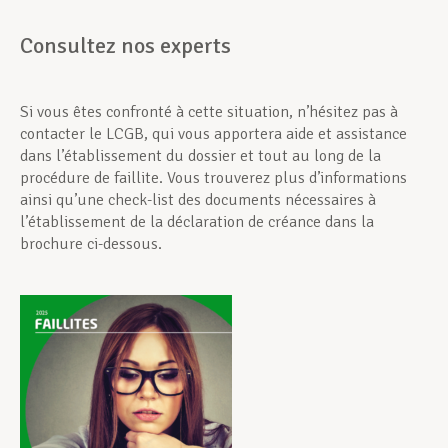
Consultez nos experts
Si vous êtes confronté à cette situation, n’hésitez pas à
contacter le LCGB, qui vous apportera aide et assistance
dans l’établissement du dossier et tout au long de la
procédure de faillite. Vous trouverez plus d’informations
ainsi qu’une check-list des documents nécessaires à
l’établissement de la déclaration de créance dans la
brochure ci-dessous.