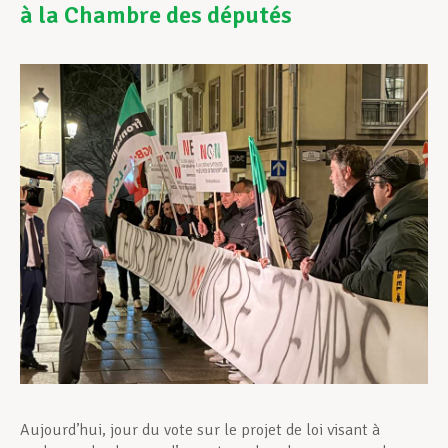
à la Chambre des députés
Assistance en vie privée
Développement professionnel
Devenir Membre
Actualités
Aujourd’hui, jour du vote sur le projet de loi visant à