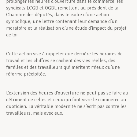
prolonger les heures d’ouverture dans le commerce, les
syndicats LCGB et OGBL remettent au président de la
Chambre des députés, dans le cadre d’une action
symbolique, une lettre contenant leur demande d’un
moratoire et la réalisation d’une étude d’impact du projet
de loi.
Cette action vise à rappeler que derrière les horaires de
travail et les chiffres se cachent des vies réelles, des
familles et des travailleurs qui méritent mieux qu’une
réforme précipitée.
L’extension des heures d’ouverture ne peut pas se faire au
détriment de celles et ceux qui font vivre le commerce au
quotidien. La véritable modernité ne s’écrit pas contre les
travailleurs, mais avec eux.