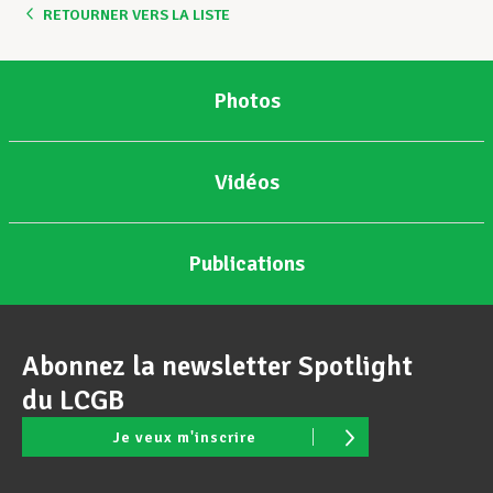
RETOURNER VERS LA LISTE
Photos
Vidéos
Publications
Abonnez la newsletter Spotlight
du LCGB
Je veux m'inscrire