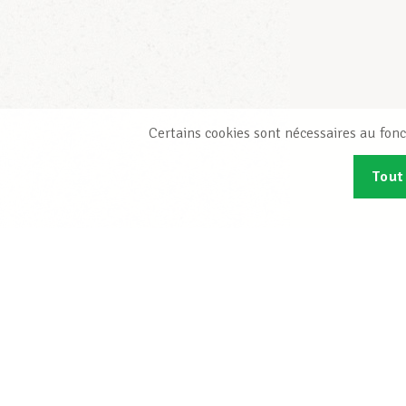
Certains cookies sont nécessaires au fonc
Tout
Abonn