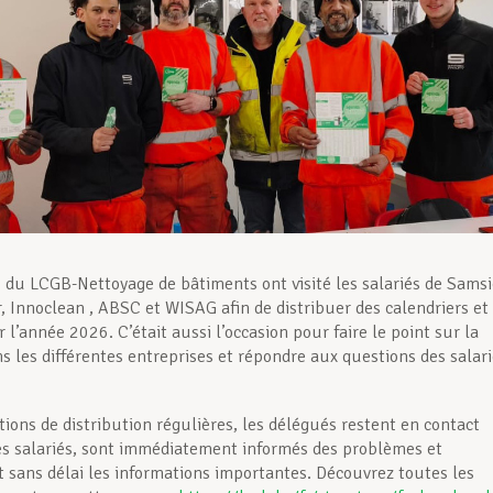
 du LCGB-Nettoyage de bâtiments ont visité les salariés de Samsi
, Innoclean , ABSC et WISAG afin de distribuer des calendriers et
l’année 2026. C’était aussi l’occasion pour faire le point sur la
s les différentes entreprises et répondre aux questions des salari
tions de distribution régulières, les délégués restent en contact
les salariés, sont immédiatement informés des problèmes et
 sans délai les informations importantes. Découvrez toutes les