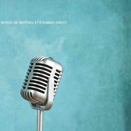
: REMISE DE MATÉRIEL ET ÉCHANGE DIRECT