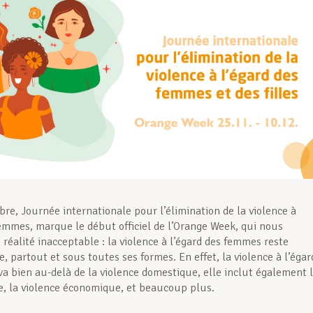
re, Journée internationale pour l’élimination de la violence à
femmes, marque le début officiel de l’Orange Week, qui nous
 réalité inacceptable : la violence à l’égard des femmes reste
 partout et sous toutes ses formes. En effet, la violence à l’égar
a bien au-delà de la violence domestique, elle inclut également 
e, la violence économique, et beaucoup plus.