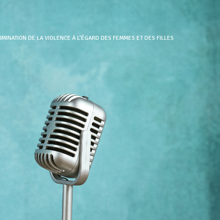
IMINATION DE LA VIOLENCE À L’ÉGARD DES FEMMES ET DES FILLES