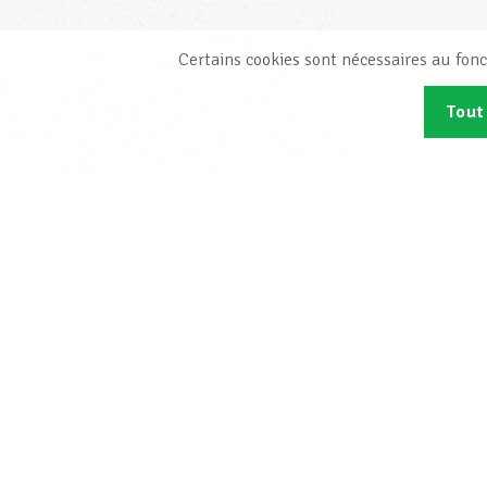
Certains cookies sont nécessaires au fonc
Tout
Abonn