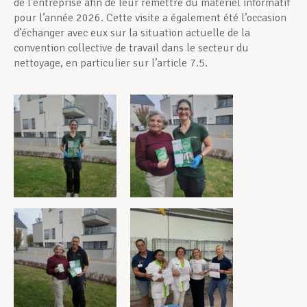
de l’entreprise afin de leur remettre du matériel informatif
pour l’année 2026. Cette visite a également été l’occasion
d’échanger avec eux sur la situation actuelle de la
convention collective de travail dans le secteur du
nettoyage, en particulier sur l’article 7.5.