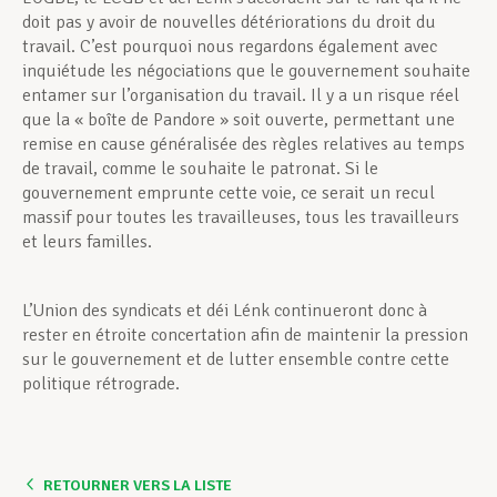
doit pas y avoir de nouvelles détériorations du droit du
travail. C’est pourquoi nous regardons également avec
inquiétude les négociations que le gouvernement souhaite
entamer sur l’organisation du travail. Il y a un risque réel
que la « boîte de Pandore » soit ouverte, permettant une
remise en cause généralisée des règles relatives au temps
de travail, comme le souhaite le patronat. Si le
gouvernement emprunte cette voie, ce serait un recul
massif pour toutes les travailleuses, tous les travailleurs
et leurs familles.
L’Union des syndicats et déi Lénk continueront donc à
rester en étroite concertation afin de maintenir la pression
sur le gouvernement et de lutter ensemble contre cette
politique rétrograde.
RETOURNER VERS LA LISTE