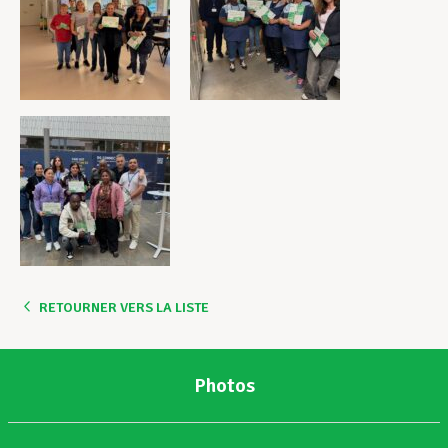
RETOURNER VERS LA LISTE
Photos