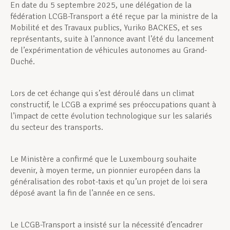
En date du 5 septembre 2025, une délégation de la
fédération LCGB-Transport a été reçue par la ministre de la
Mobilité et des Travaux publics, Yuriko BACKES, et ses
représentants, suite à l’annonce avant l’été du lancement
de l’expérimentation de véhicules autonomes au Grand-
Duché.
Lors de cet échange qui s’est déroulé dans un climat
constructif, le LCGB a exprimé ses préoccupations quant à
l’impact de cette évolution technologique sur les salariés
du secteur des transports.
Le Ministère a confirmé que le Luxembourg souhaite
devenir, à moyen terme, un pionnier européen dans la
généralisation des robot-taxis et qu’un projet de loi sera
déposé avant la fin de l’année en ce sens.
Le LCGB-Transport a insisté sur la nécessité d’encadrer