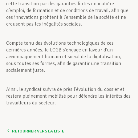
cette transition par des garanties fortes en matière
d’emploi, de formation et de conditions de travail, afin que
ces innovations profitent à l’ensemble de la société et ne
creusent pas les inégalités sociales.
Compte tenu des évolutions technologiques de ces
dernières années, le LCGB s’engage en faveur d’un
accompagnement humain et social de la digitalisation,
sous toutes ses formes, afin de garantir une transition
socialement juste.
Ainsi, le syndicat suivra de près l’évolution du dossier et
restera pleinement mobilisé pour défendre les intérêts des
travailleurs du secteur.
RETOURNER VERS LA LISTE