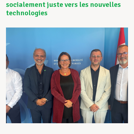
socialement juste vers les nouvelles
technologies
Assistance en vie privée
Développement professionnel
Devenir Membre
Actualités