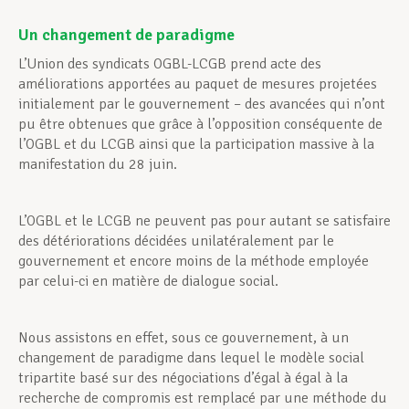
Un changement de paradigme
L’Union des syndicats OGBL-LCGB prend acte des
améliorations apportées au paquet de mesures projetées
initialement par le gouvernement – des avancées qui n’ont
pu être obtenues que grâce à l’opposition conséquente de
l’OGBL et du LCGB ainsi que la participation massive à la
manifestation du 28 juin.
L’OGBL et le LCGB ne peuvent pas pour autant se satisfaire
des détériorations décidées unilatéralement par le
gouvernement et encore moins de la méthode employée
par celui-ci en matière de dialogue social.
Nous assistons en effet, sous ce gouvernement, à un
changement de paradigme dans lequel le modèle social
tripartite basé sur des négociations d’égal à égal à la
recherche de compromis est remplacé par une méthode du