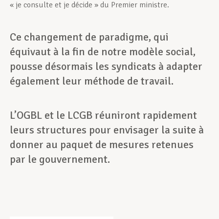
« je consulte et je décide » du Premier ministre.
Ce changement de paradigme, qui
équivaut à la fin de notre modèle social,
pousse désormais les syndicats à adapter
également leur méthode de travail.
L’OGBL et le LCGB réuniront rapidement
leurs structures pour envisager la suite à
donner au paquet de mesures retenues
par le gouvernement.