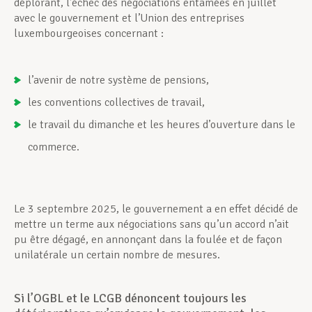
déplorant, l’échec des négociations entamées en juillet
avec le gouvernement et l’Union des entreprises
luxembourgeoises concernant :
l’avenir de notre système de pensions,
les conventions collectives de travail,
le travail du dimanche et les heures d’ouverture dans le
commerce.
Le 3 septembre 2025, le gouvernement a en effet décidé de
mettre un terme aux négociations sans qu’un accord n’ait
pu être dégagé, en annonçant dans la foulée et de façon
unilatérale un certain nombre de mesures.
Si l’OGBL et le LCGB dénoncent toujours les