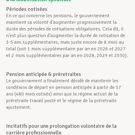
Périodes cotisées
En ce qui concerne les pensions, le gouvernement
maintient sa volonté d’augmenter progressivement la
durée des périodes de cotisations obligatoires. Cela dit, il
n’est plus question d’augmenter la durée de cotisation de
3-5 ans supplémentaires, mais juste encore de 8 mois au
total (soit 1 mois supplémentaire par an en 2026 et 2027
et 2 mois supplémentaires par an en 2028, 2029 et 2030).
Pension anticipée & préretraites
Le gouvernement a finalement décidé de maintenir les
conditions de départ en pension anticipée à partir de 57
ans (480 mois cotisés) ainsi que le régime actuel de la
préretraite travail posté et le régime de la préretraite
ajustement.
Incitatifs pour une prolongation volontaire de la
carrière professionnelle