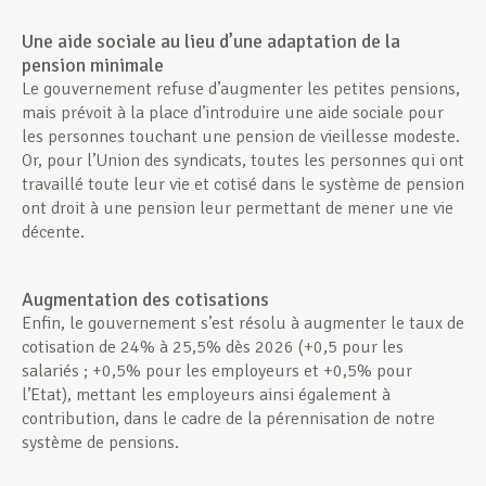
Une aide sociale au lieu d’une adaptation de la
pension minimale
Le gouvernement refuse d’augmenter les petites pensions,
mais prévoit à la place d’introduire une aide sociale pour
les personnes touchant une pension de vieillesse modeste.
Or, pour l’Union des syndicats, toutes les personnes qui ont
travaillé toute leur vie et cotisé dans le système de pension
ont droit à une pension leur permettant de mener une vie
décente.
Augmentation des cotisations
Enfin, le gouvernement s’est résolu à augmenter le taux de
cotisation de 24% à 25,5% dès 2026 (+0,5 pour les
salariés ; +0,5% pour les employeurs et +0,5% pour
l’Etat), mettant les employeurs ainsi également à
contribution, dans le cadre de la pérennisation de notre
système de pensions.