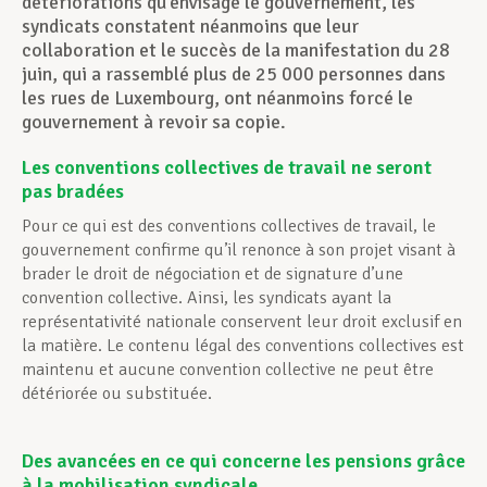
détériorations qu’envisage le gouvernement, les
syndicats constatent néanmoins que leur
collaboration et le succès de la manifestation du 28
juin, qui a rassemblé plus de 25 000 personnes dans
les rues de Luxembourg, ont néanmoins forcé le
gouvernement à revoir sa copie.
Les conventions collectives de travail ne seront
pas bradées
Pour ce qui est des conventions collectives de travail, le
gouvernement confirme qu’il renonce à son projet visant à
brader le droit de négociation et de signature d’une
convention collective. Ainsi, les syndicats ayant la
représentativité nationale conservent leur droit exclusif en
la matière. Le contenu légal des conventions collectives est
maintenu et aucune convention collective ne peut être
détériorée ou substituée.
Des avancées en ce qui concerne les pensions grâce
à la mobilisation syndicale