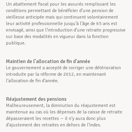
Un abattement fiscal pour les assurés remplissant les
conditions permettant de bénéficier d’une pension de
vieillesse anticipée mais qui continuent volontairement
leur activité professionnelle jusqu’à l’âge de 65 ans est
envisagé, ainsi que l’introduction d’une retraite progressive
sur base des modalités en vigueur dans la fonction
publique.
Maintien de l’allocation de fin d’année
Le gouvernement a accepté de corriger une détérioration
introduite par la réforme de 2012, en maintenant
l’allocation de fin d’année.
Réajustement des pensions
Malheureusement, la diminution du réajustement est
maintenue au cas où les dépenses de la caisse de retraite
dépasseraient les recettes — il n’y aura donc plus
d’ajustement des retraites en dehors de l’index.