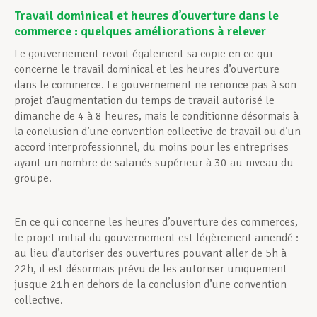
Travail dominical et heures d’ouverture dans le
commerce : quelques améliorations à relever
Le gouvernement revoit également sa copie en ce qui
concerne le travail dominical et les heures d’ouverture
dans le commerce. Le gouvernement ne renonce pas à son
projet d’augmentation du temps de travail autorisé le
dimanche de 4 à 8 heures, mais le conditionne désormais à
la conclusion d’une convention collective de travail ou d’un
accord interprofessionnel, du moins pour les entreprises
ayant un nombre de salariés supérieur à 30 au niveau du
groupe.
En ce qui concerne les heures d’ouverture des commerces,
le projet initial du gouvernement est légèrement amendé :
au lieu d’autoriser des ouvertures pouvant aller de 5h à
22h, il est désormais prévu de les autoriser uniquement
jusque 21h en dehors de la conclusion d’une convention
collective.