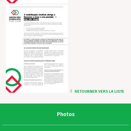
RETOURNER VERS LA LISTE
Photos