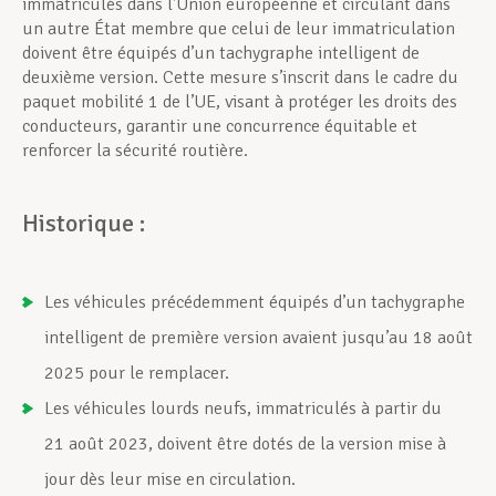
immatriculés dans l’Union européenne et circulant dans
un autre État membre que celui de leur immatriculation
doivent être équipés d’un tachygraphe intelligent de
deuxième version. Cette mesure s’inscrit dans le cadre du
paquet mobilité 1 de l’UE, visant à protéger les droits des
conducteurs, garantir une concurrence équitable et
renforcer la sécurité routière.
Historique :
Les véhicules précédemment équipés d’un tachygraphe
intelligent de première version avaient jusqu’au 18 août
2025 pour le remplacer.
Les véhicules lourds neufs, immatriculés à partir du
21 août 2023, doivent être dotés de la version mise à
jour dès leur mise en circulation.