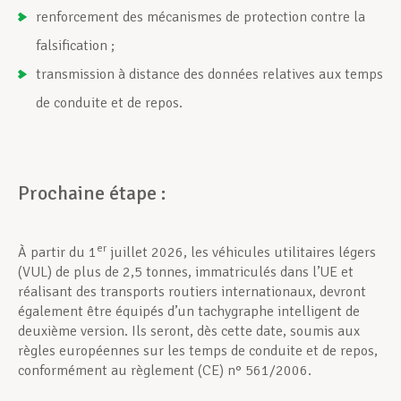
renforcement des mécanismes de protection contre la
falsification ;
transmission à distance des données relatives aux temps
de conduite et de repos.
Prochaine étape :
er
À partir du 1
juillet 2026, les véhicules utilitaires légers
(VUL) de plus de 2,5 tonnes, immatriculés dans l’UE et
réalisant des transports routiers internationaux, devront
également être équipés d’un tachygraphe intelligent de
deuxième version. Ils seront, dès cette date, soumis aux
règles européennes sur les temps de conduite et de repos,
conformément au règlement (CE) n° 561/2006.