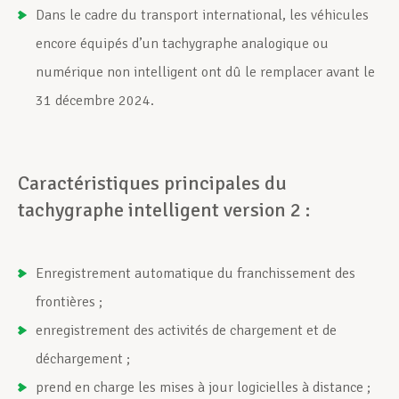
Dans le cadre du transport international, les véhicules
encore équipés d’un tachygraphe analogique ou
numérique non intelligent ont dû le remplacer avant le
31 décembre 2024.
Caractéristiques principales du
tachygraphe intelligent version 2 :
Enregistrement automatique du franchissement des
frontières ;
enregistrement des activités de chargement et de
déchargement ;
prend en charge les mises à jour logicielles à distance ;