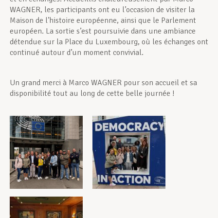
WAGNER, les participants ont eu l’occasion de visiter la
Maison de l’histoire européenne, ainsi que le Parlement
européen. La sortie s’est poursuivie dans une ambiance
détendue sur la Place du Luxembourg, où les échanges ont
continué autour d’un moment convivial.
Un grand merci à Marco WAGNER pour son accueil et sa
disponibilité tout au long de cette belle journée !