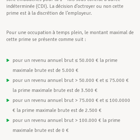
indéterminée (CDI). La décision d’octroyer ou non cette
prime est à la discrétion de l’employeur.
Pour une occupation à temps plein, le montant maximal de
cette prime se présente comme suit :
pour un revenu annuel brut ≤ 50.000 € la prime
maximale brute est de 5.000 €
pour un revenu annuel brut > 50.000 € et ≤ 75.000 €
la prime maximale brute est de 3.500 €
pour un revenu annuel brut > 75.000 € et ≤ 100.0000
€ la prime maximale brute est de 2.500 €
pour un revenu annuel brut > 100.000 € la prime
maximale brute est de 0 €