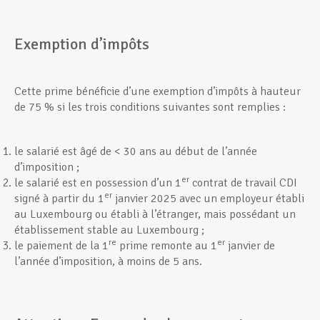
Exemption d’impôts
Cette prime bénéficie d’une exemption d’impôts à hauteur
de 75 % si les trois conditions suivantes sont remplies :
le salarié est âgé de < 30 ans au début de l’année
d’imposition ;
er
le salarié est en possession d’un 1
contrat de travail CDI
er
signé à partir du 1
janvier 2025 avec un employeur établi
au Luxembourg ou établi à l’étranger, mais possédant un
établissement stable au Luxembourg ;
re
er
le paiement de la 1
prime remonte au 1
janvier de
l’année d’imposition, à moins de 5 ans.