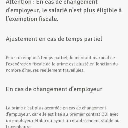
Attention : En cas de changement
d’employeur, le salarié n’est plus éligible à
l’exemption fiscale.
Ajustement en cas de temps partiel
Pour un emploi à temps partiel, le montant maximal de
l’exonération fiscale de la prime est ajusté en fonction du
nombre d’heures réellement travaillées.
En cas de changement d’employeur
La prime n’est plus accordée en cas de changement
d’employeur, car elle est liée au premier contrat CDI avec
un employeur établi ou ayant un établissement stable au
Luxembourg.