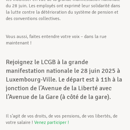
du 28 juin. Les employés ont exprimé leur solidarité dans
la lutte contre la détérioration du système de pension et
des conventions collectives.
Vous aussi, faites entendre votre voix – dans la rue
maintenant !
Rejoignez le LCGB à la grande
manifestation nationale le 28 juin 2025 à
Luxembourg-Ville. Le départ est à 11h à la
jonction de l’Avenue de la Liberté avec
l’Avenue de la Gare (à côté de la gare).
Il s’agit de vos droits, de vos pensions, de vos libertés, de
votre salaire !
Venez participer !