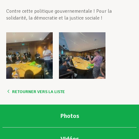
Contre cette politique gouvernementale ! Pour la
solidarité, la démocratie et la justice sociale !
RETOURNER VERS LA LISTE
Photos
Vidéos