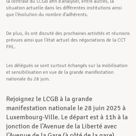
la centrale du LCGB afin d’analyser, entre autres, la
situation actuelle dans les différentes institutions ainsi
que l’évolution du nombre d’adhérents.
De plus, ils ont discuté des prochaines activités et réunions
prévues ainsi que l’état actuel des négociations de la CCT
FHL.
Les délégués se sont surtout échangés sur la mobilisation
et sensibilisation en vue de la grande manifestation
nationale du 28 juin.
Rejoignez le LCGB à la grande
manifestation nationale le 28 juin 2025 à
Luxembourg-Ville. Le départ est à 11h à la
jonction de l’Avenue de la Liberté avec
l’Avenue de la Gare (à côté de la gare).