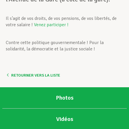
Il s’agit de vos droits, de vos pensions, de vos libertés, de
votre salaire !
Venez participer !
Contre cette politique gouvernementale ! Pour la
solidarité, la démocratie et la justice sociale !
RETOURNER VERS LA LISTE
Photos
Vidéos