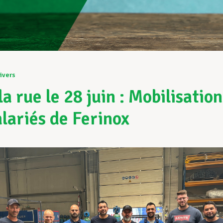
ivers
a rue le 28 juin : Mobilisation
alariés de Ferinox