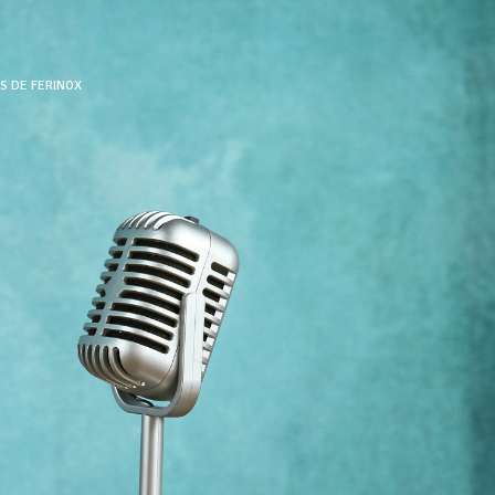
ÉS DE FERINOX