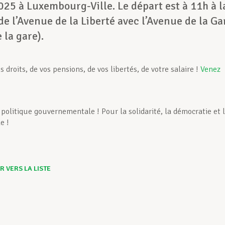
025 à Luxembourg-Ville. Le départ est à 11h à l
de l’Avenue de la Liberté avec l’Avenue de la Ga
 la gare).
vos droits, de vos pensions, de vos libertés, de votre salaire !
Venez
 politique gouvernementale ! Pour la solidarité, la démocratie et 
e !
 VERS LA LISTE