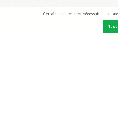
Certains cookies sont nécessaires au fonc
Tout
Abonn