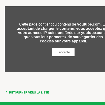
RETOURNER VERS LA LISTE