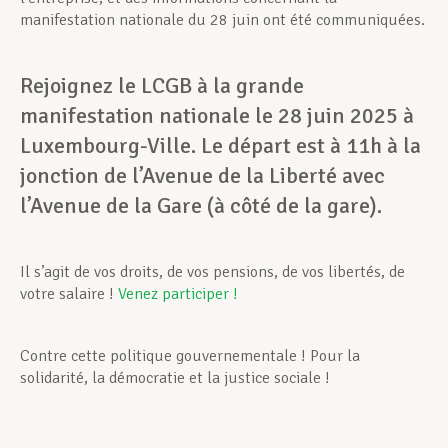
manifestation nationale du 28 juin ont été communiquées.
Rejoignez le LCGB à la grande
manifestation nationale le 28 juin 2025 à
Luxembourg-Ville. Le départ est à 11h à la
jonction de l’Avenue de la Liberté avec
l’Avenue de la Gare (à côté de la gare).
Il s’agit de vos droits, de vos pensions, de vos libertés, de
votre salaire !
Venez participer !
Contre cette politique gouvernementale ! Pour la
solidarité, la démocratie et la justice sociale !