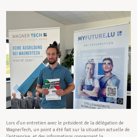
Assistance en vie privée
Développement professionnel
Devenir Membre
Actualités
Lors d’un entretien avec le président de la délégation de
WagnerTech, un point a été fait sur la situation actuelle de
l’entreprise, et des informations concernant la