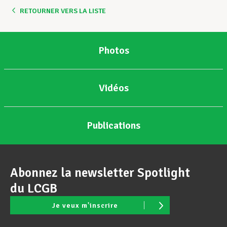
RETOURNER VERS LA LISTE
Photos
Vidéos
Publications
Abonnez la newsletter Spotlight
du LCGB
Je veux m'inscrire